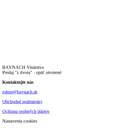
BAYNACH Vinárstvo
Predaj "z dvora" - opäť otvorené
Kontaktujte nás
eshop@baynach.sk
Obchodné podmienky
Ochrana osobných údajov
Nastavenia cookies