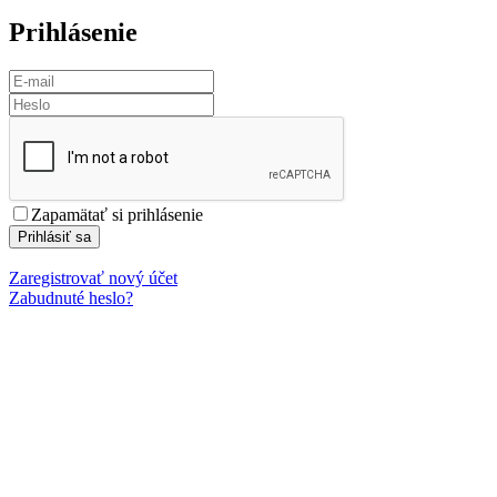
Prihlásenie
Zapamätať si prihlásenie
Prihlásiť sa
Zaregistrovať nový účet
Zabudnuté heslo?